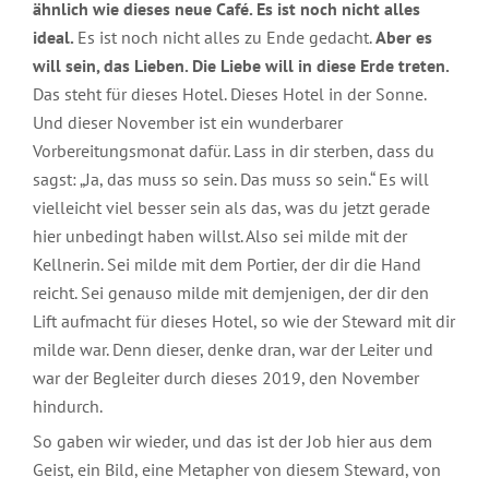
ähnlich wie dieses neue Café. Es ist noch nicht alles
ideal.
Es ist noch nicht alles zu Ende gedacht.
Aber es
will sein, das Lieben. Die Liebe will in diese Erde treten.
Das steht für dieses Hotel. Dieses Hotel in der Sonne.
Und dieser November ist ein wunderbarer
Vorbereitungsmonat dafür. Lass in dir sterben, dass du
sagst: „Ja, das muss so sein. Das muss so sein.“ Es will
vielleicht viel besser sein als das, was du jetzt gerade
hier unbedingt haben willst. Also sei milde mit der
Kellnerin. Sei milde mit dem Portier, der dir die Hand
reicht. Sei genauso milde mit demjenigen, der dir den
Lift aufmacht für dieses Hotel, so wie der Steward mit dir
milde war. Denn dieser, denke dran, war der Leiter und
war der Begleiter durch dieses 2019, den November
hindurch.
So gaben wir wieder, und das ist der Job hier aus dem
Geist, ein Bild, eine Metapher von diesem Steward, von