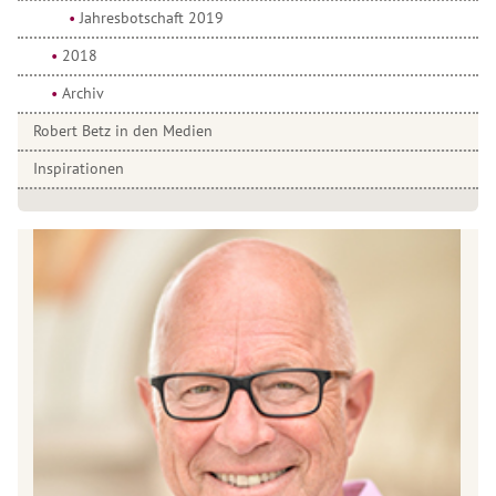
Jahresbotschaft 2019
2018
Archiv
Robert Betz in den Medien
Inspirationen