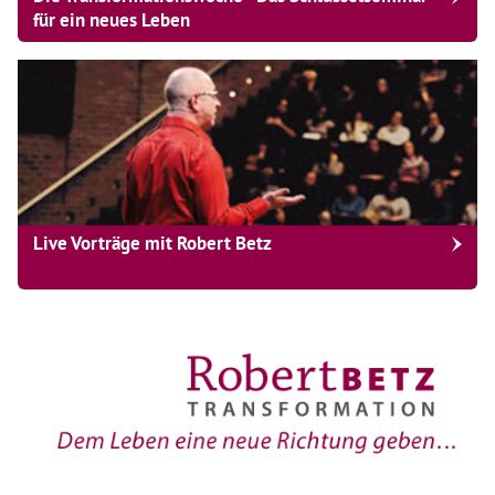
für ein neues Leben
Live Vorträge mit Robert Betz