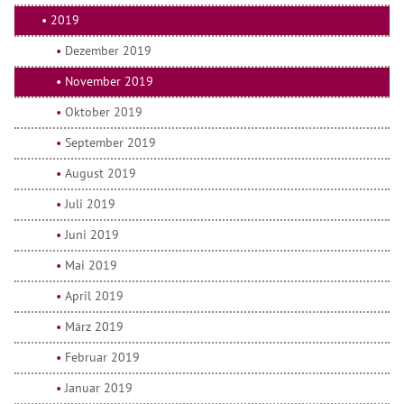
2019
Dezember 2019
November 2019
Oktober 2019
September 2019
August 2019
Juli 2019
Juni 2019
Mai 2019
April 2019
März 2019
Februar 2019
Januar 2019