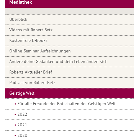
Mediathek
Überblick
Videos mit Robert Betz
Kostenfreie E-Books
Online-Seminar-Aufzeichnungen
Ändere deine Gedanken und dein Leben ändert sich
Roberts Aktueller Brief
Podcast von Robert Betz
Geistige Welt
Für alle Freunde der Botschaften der Geistigen Welt
2022
2021
2020