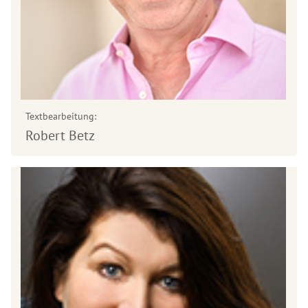
Textbearbeitung:
Robert Betz