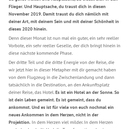
Flieger. Und Hauptsache, du traust dich in diesen
November 2019. Damit traust du dich nämlich mit
deiner Art, mit deinem Sein und mit deiner Schönheit in
dieses 2020 hinein.
Denn dieser Monat ist nun mal ein guter, ein sehr reeller
Vorbote, ein sehr reeller Geselle, der dich bringt hinein in
diese nächste kommende Phase.
Der dritte Teil und die dritte Energie von der Reise, die
wir jetzt hier in dieser Metapher mit dir gemacht haben
von dem Flugzeug in die Zwischenlandung und dann
tatsächlich in die Destination, an den Ankunftsplatz
deiner Reise, das Hotel.
Es ist ein Hotel an der Sonne. So
ist dein Leben gemeint. Es ist gemeint, dass du
ankommst. Und es ist für viele von euch nochmal ein
neues Ankommen in dem Herzen, nicht in der
Projektion.
In dem Herzen viel milder. In dem Herzen