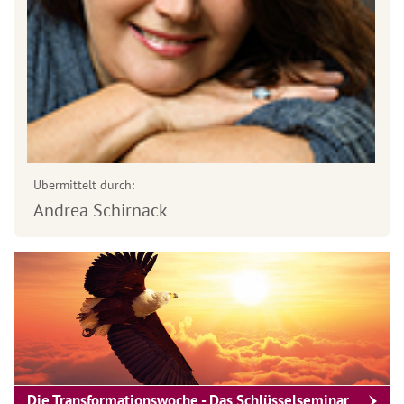
Übermittelt durch:
Andrea Schirnack
Die Transformationswoche - Das Schlüsselseminar