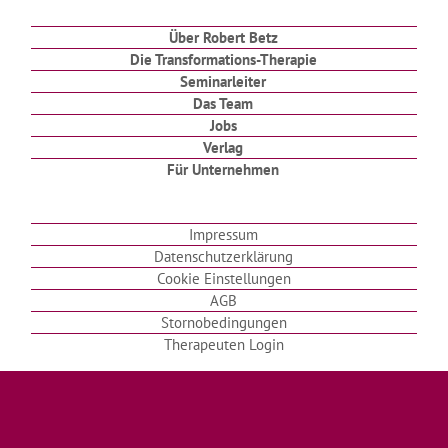
Über Robert Betz
Die Transformations-Therapie
Seminarleiter
Das Team
Jobs
Verlag
Für Unternehmen
Impressum
Datenschutzerklärung
Cookie Einstellungen
AGB
Stornobedingungen
Therapeuten Login