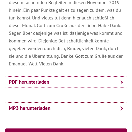
diesem lächelnden Begleiter in diesen November 2019
hinein. Ein paar Punkte galt es zu sagen zu dem, was du
tun kannst. Und vieles tut denn hier auch schließlich
dieser Monat. Gott zum Gruße aus der Liebe. Habe Dank.
Segen über dasjenige was ist, dasjenige was kommt und
kommen wird. Diejenige Bot-schaftlichkeit konnte
gegeben werden durch dich, Bruder, vielen Dank, durch
sie und die Übermittlung. Danke. Gott zum Gruße aus der
Emanuel-Welt. Vielen Dank.
PDF herunterladen
MP3 herunterladen