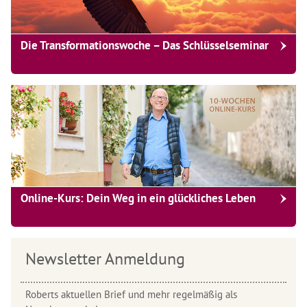
Die Transformationswoche – Das Schlüsselseminar
Online-Kurs: Dein Weg in ein glückliches Leben
Newsletter Anmeldung
Roberts aktuellen Brief und mehr regelmäßig als