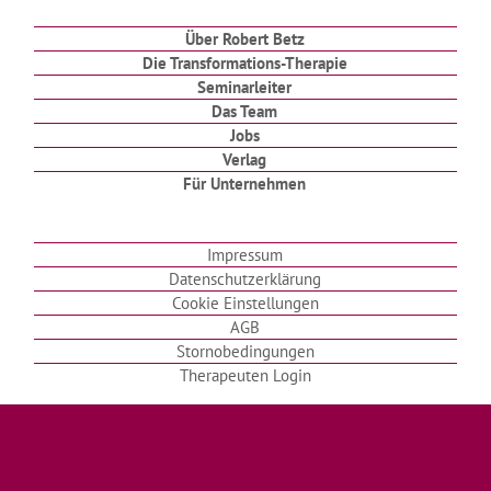
Über Robert Betz
Die Transformations-Therapie
Seminarleiter
Das Team
Jobs
Verlag
Für Unternehmen
Impressum
Datenschutzerklärung
Cookie Einstellungen
AGB
Stornobedingungen
Therapeuten Login