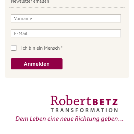
Newsletter erhalten
Anmelden