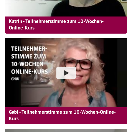
Katrin - Teilnehmerstimme zum 10-Wochen-
Online-Kurs
Gabi - Teilnehmerstimme zum 10-Wochen-Online-
Kurs