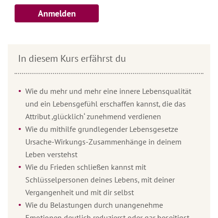
Anmelden
In diesem Kurs erfährst du
Wie du mehr und mehr eine innere Lebensqualität
und ein Lebensgefühl erschaffen kannst, die das
Attribut ‚glücklich‘ zunehmend verdienen
Wie du mithilfe grundlegender Lebensgesetze
Ursache-Wirkungs-Zusammenhänge in deinem
Leben verstehst
Wie du Frieden schließen kannst mit
Schlüsselpersonen deines Lebens, mit deiner
Vergangenheit und mit dir selbst
Wie du Belastungen durch unangenehme
Emotionen deutlich reduzierst oder gar beseitigst -