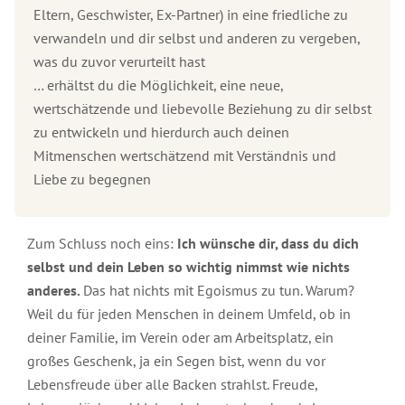
Eltern, Geschwister, Ex-Partner) in eine friedliche zu
verwandeln und dir selbst und anderen zu vergeben,
was du zuvor verurteilt hast
… erhältst du die Möglichkeit, eine neue,
wertschätzende und liebevolle Beziehung zu dir selbst
zu entwickeln und hierdurch auch deinen
Mitmenschen wertschätzend mit Verständnis und
Liebe zu begegnen
Zum Schluss noch eins:
Ich wünsche dir, dass du dich
selbst und dein Leben so wichtig nimmst wie nichts
anderes.
Das hat nichts mit Egoismus zu tun. Warum?
Weil du für jeden Menschen in deinem Umfeld, ob in
deiner Familie, im Verein oder am Arbeitsplatz, ein
großes Geschenk, ja ein Segen bist, wenn du vor
Lebensfreude über alle Backen strahlst. Freude,