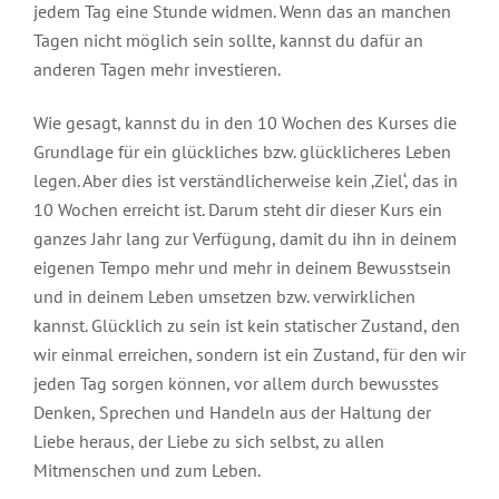
jedem Tag eine Stunde widmen. Wenn das an manchen
Tagen nicht möglich sein sollte, kannst du dafür an
anderen Tagen mehr investieren.
Wie gesagt, kannst du in den 10 Wochen des Kurses die
Grundlage für ein glückliches bzw. glücklicheres Leben
legen. Aber dies ist verständlicherweise kein ‚Ziel‘, das in
10 Wochen erreicht ist. Darum steht dir dieser Kurs ein
ganzes Jahr lang zur Verfügung, damit du ihn in deinem
eigenen Tempo mehr und mehr in deinem Bewusstsein
und in deinem Leben umsetzen bzw. verwirklichen
kannst. Glücklich zu sein ist kein statischer Zustand, den
wir einmal erreichen, sondern ist ein Zustand, für den wir
jeden Tag sorgen können, vor allem durch bewusstes
Denken, Sprechen und Handeln aus der Haltung der
Liebe heraus, der Liebe zu sich selbst, zu allen
Mitmenschen und zum Leben.