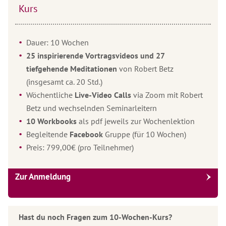
Kurs
Dauer: 10 Wochen
25 inspirierende Vortragsvideos und 27
tiefgehende Meditationen
von Robert Betz
(insgesamt ca. 20 Std.)
Wöchentliche
Live-Video Calls
via Zoom mit Robert
Betz und wechselnden Seminarleitern
10 Workbooks
als pdf jeweils zur Wochenlektion
Begleitende
Facebook
Gruppe (für 10 Wochen)
Preis: 799,00€ (pro Teilnehmer)
Zur Anmeldung
Hast du noch Fragen zum 10-Wochen-Kurs?