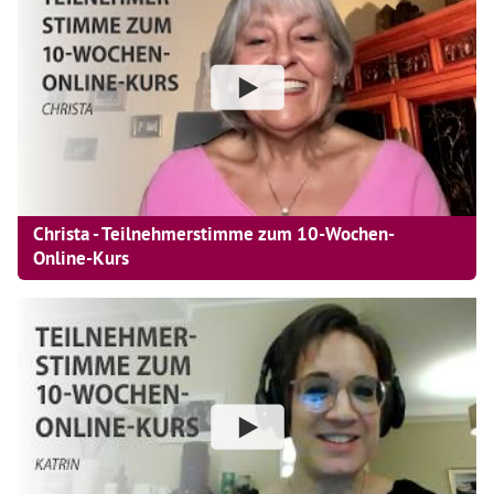
Christa - Teilnehmerstimme zum 10-Wochen-
Online-Kurs