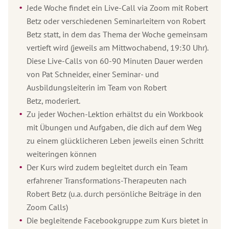
Jede Woche findet ein Live-Call via Zoom mit Robert
Betz oder verschiedenen Seminarleitern von Robert
Betz statt, in dem das Thema der Woche gemeinsam
vertieft wird (jeweils am Mittwochabend, 19:30 Uhr).
Diese Live-Calls von 60-90 Minuten Dauer werden
von Pat Schneider, einer Seminar- und
Ausbildungsleiterin im Team von Robert
Betz, moderiert.
Zu jeder Wochen-Lektion erhältst du ein Workbook
mit Übungen und Aufgaben, die dich auf dem Weg
zu einem glücklicheren Leben jeweils einen Schritt
weiteringen können
Der Kurs wird zudem begleitet durch ein Team
erfahrener Transformations-Therapeuten nach
Robert Betz (u.a. durch persönliche Beiträge in den
Zoom Calls)
Die begleitende Facebookgruppe zum Kurs bietet in