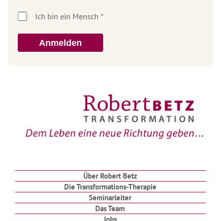
Anmelden
Über Robert Betz
Die Transformations-Therapie
Seminarleiter
Das Team
Jobs