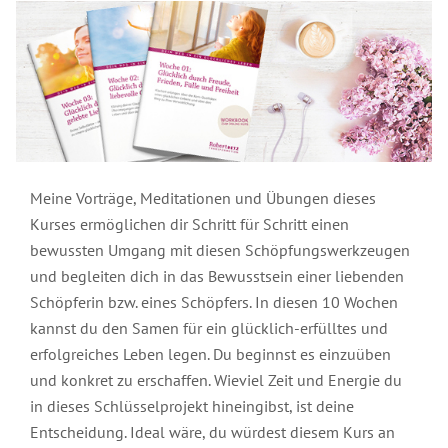
Meine Vorträge, Meditationen und Übungen dieses
Kurses ermöglichen dir Schritt für Schritt einen
bewussten Umgang mit diesen Schöpfungswerkzeugen
und begleiten dich in das Bewusstsein einer liebenden
Schöpferin bzw. eines Schöpfers. In diesen 10 Wochen
kannst du den Samen für ein glücklich-erfülltes und
erfolgreiches Leben legen. Du beginnst es einzuüben
und konkret zu erschaffen. Wieviel Zeit und Energie du
in dieses Schlüsselprojekt hineingibst, ist deine
Entscheidung. Ideal wäre, du würdest diesem Kurs an