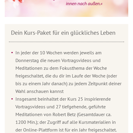
Dein Kurs-Paket für ein glückliches Leben
In jeder der 10 Wochen werden jeweils am
Donnerstag die neuen Vortragsvideos und
Meditationen zu dem Fokusthema der Woche
freigeschaltet, die du dir im Laufe der Woche (oder
bis zu einem Jahr danach) zu jedem Zeitpunkt deiner
Wahl anschauen kannst
Insgesamt beinhaltet der Kurs 25 inspirierende
Vortragsvideos und 27 tiefgehende, geführte
Meditationen von Robert Betz (Gesamtdauer ca.
1200 Min.); der Zugriff auf alle Kursmaterialien in
der Online-Plattform ist für ein Jahr freigeschaltet.