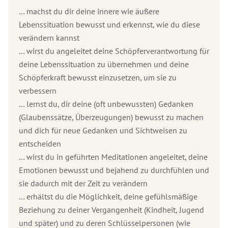
… machst du dir deine innere wie äußere
Lebenssituation bewusst und erkennst, wie du diese
verändern kannst
… wirst du angeleitet deine Schöpferverantwortung für
deine Lebenssituation zu übernehmen und deine
Schöpferkraft bewusst einzusetzen, um sie zu
verbessern
… lernst du, dir deine (oft unbewussten) Gedanken
(Glaubenssätze, Überzeugungen) bewusst zu machen
und dich für neue Gedanken und Sichtweisen zu
entscheiden
… wirst du in geführten Meditationen angeleitet, deine
Emotionen bewusst und bejahend zu durchfühlen und
sie dadurch mit der Zeit zu verändern
… erhältst du die Möglichkeit, deine gefühlsmäßige
Beziehung zu deiner Vergangenheit (Kindheit, Jugend
und später) und zu deren Schlüsselpersonen (wie