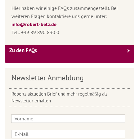
Hier haben wir einige FAQs zusammengestellt. Bei
weiteren Fragen kontaktiere uns gerne unter:
info@robert-betz.de
Tel.: +49 89 890 830 0
Zu den FAQs
Newsletter Anmeldung
Roberts aktuellen Brief und mehr regelmäßig als
Newsletter erhalten