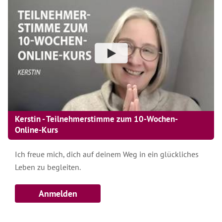
Kerstin - Teilnehmerstimme zum 10-Wochen-
Online-Kurs
Ich freue mich, dich auf deinem Weg in ein glückliches
Leben zu begleiten.
Anmelden