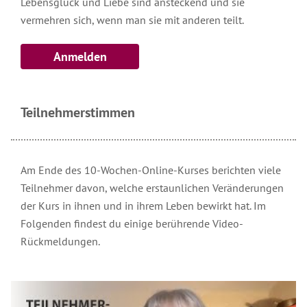
Lebensglück und Liebe sind ansteckend und sie
vermehren sich, wenn man sie mit anderen teilt.
Anmelden
Teilnehmerstimmen
Am Ende des 10-Wochen-Online-Kurses berichten viele
Teilnehmer davon, welche erstaunlichen Veränderungen
der Kurs in ihnen und in ihrem Leben bewirkt hat. Im
Folgenden findest du einige berührende Video-
Rückmeldungen.