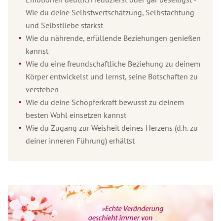
Wie du deine Selbstwertschätzung, Selbstachtung
und Selbstliebe stärkst
Wie du nährende, erfüllende Beziehungen genießen
kannst
Wie du eine freundschaftliche Beziehung zu deinem
Körper entwickelst und lernst, seine Botschaften zu
verstehen
Wie du deine Schöpferkraft bewusst zu deinem
besten Wohl einsetzen kannst
Wie du Zugang zur Weisheit deines Herzens (d.h. zu
deiner inneren Führung) erhältst