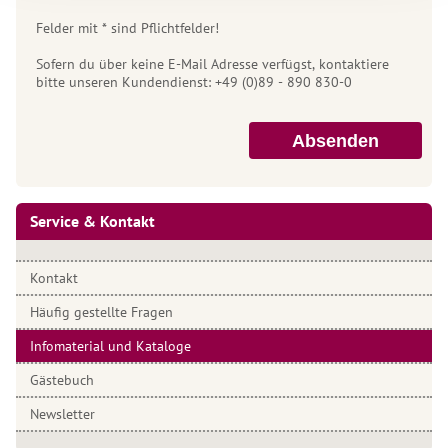
Felder mit * sind Pflichtfelder!
Sofern du über keine E-Mail Adresse verfügst, kontaktiere
bitte unseren Kundendienst: +49 (0)89 - 890 830-0
Absenden
Service & Kontakt
Kontakt
Häufig gestellte Fragen
Infomaterial und Kataloge
Gästebuch
Newsletter