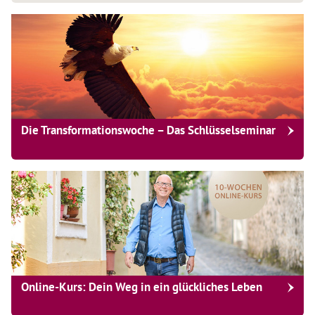
Die Transformationswoche – Das Schlüsselseminar
Online-Kurs: Dein Weg in ein glückliches Leben