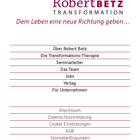
Über Robert Betz
Die Transformations-Therapie
Seminarleiter
Das Team
Jobs
Verlag
Für Unternehmen
Impressum
Datenschutzerklärung
Cookie Einstellungen
AGB
Stornobedingungen