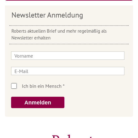
Newsletter Anmeldung
Roberts aktuellen Brief und mehr regelmäßig als
Newsletter erhalten
Anmelden