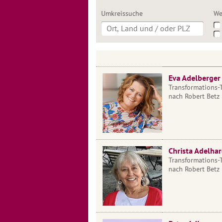
Umkreissuche
We
Eva Adelberger
Transformations-
nach Robert Betz
Christa Adelhar
Transformations-
nach Robert Betz