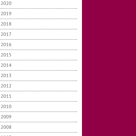
2020
2019
2018
2017
2016
2015
2014
2013
2012
2011
2010
2009
2008