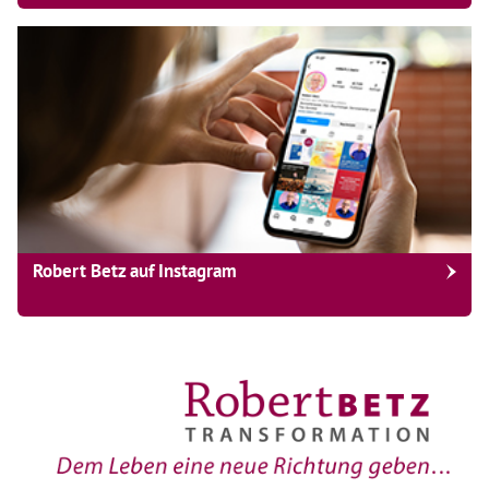
Robert Betz auf Instagram