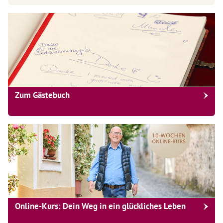
Zum Gästebuch
Online-Kurs: Dein Weg in ein glückliches Leben