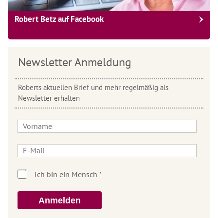
Robert Betz auf Facebook
Newsletter Anmeldung
Roberts aktuellen Brief und mehr regelmäßig als
Newsletter erhalten
Anmelden