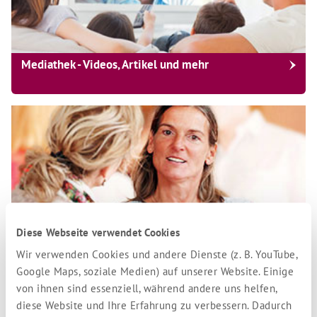
Mediathek - Videos, Artikel und mehr
Diese Webseite verwendet Cookies
Wir verwenden Cookies und andere Dienste (z. B. YouTube,
Transformations-Therapeuten und Coaches nach
Google Maps, soziale Medien) auf unserer Website. Einige
Robert Betz
von ihnen sind essenziell, während andere uns helfen,
diese Website und Ihre Erfahrung zu verbessern. Dadurch