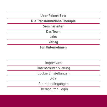
Über Robert Betz
Die Transformations-Therapie
Seminarleiter
Das Team
Jobs
Verlag
Für Unternehmen
Impressum
Datenschutzerklärung
Cookie Einstellungen
AGB
Stornobedingungen
Therapeuten Login