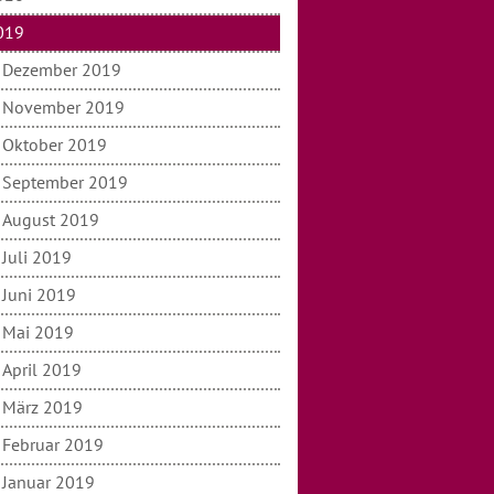
019
Dezember 2019
November 2019
Oktober 2019
September 2019
August 2019
Juli 2019
Juni 2019
Mai 2019
April 2019
März 2019
Februar 2019
Januar 2019