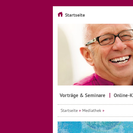
Startseite
Vorträge & Seminare
Online-K
Startseite
»
Mediathek
»