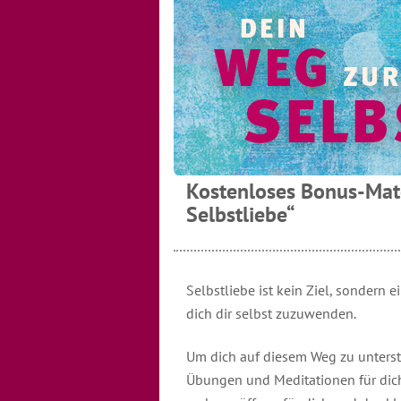
Kostenloses Bonus-Mat
Selbstliebe“
Selbstliebe ist kein Ziel, sondern 
dich dir selbst zuzuwenden.
Um dich auf diesem Weg zu unterst
Übungen und Meditationen für dich