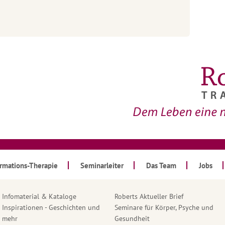
ormations-Therapie
Seminarleiter
Das Team
Jobs
Infomaterial & Kataloge
Roberts Aktueller Brief
Inspirationen - Geschichten und
Seminare für Körper, Psyche und
mehr
Gesundheit