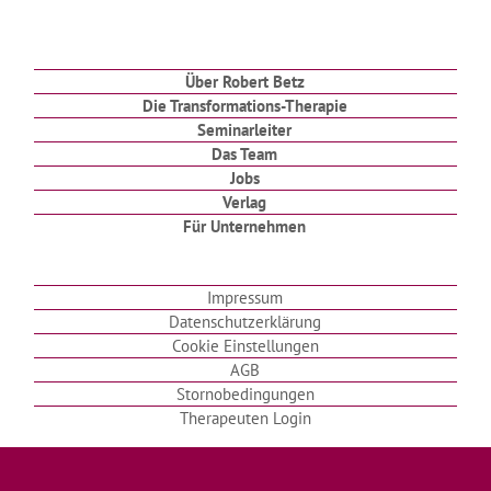
Über Robert Betz
Die Transformations-Therapie
Seminarleiter
Das Team
Jobs
Verlag
Für Unternehmen
Impressum
Datenschutzerklärung
Cookie Einstellungen
AGB
Stornobedingungen
Therapeuten Login