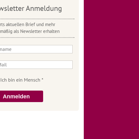
wsletter Anmeldung
ts aktuellen Brief und mehr
lmäßig als Newsletter erhalten
Anmelden