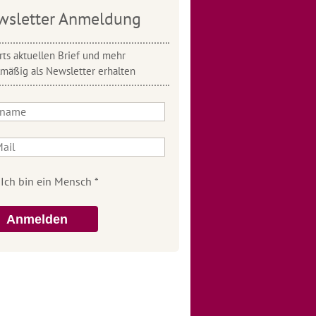
wsletter Anmeldung
ts aktuellen Brief und mehr
lmäßig als Newsletter erhalten
Anmelden