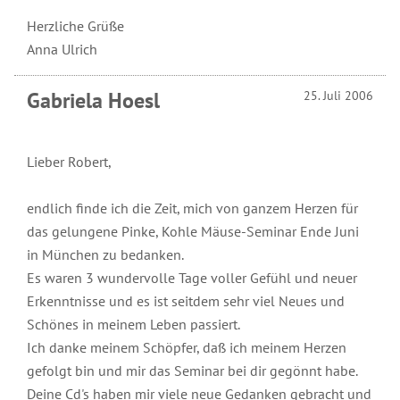
Herzliche Grüße
Anna Ulrich
Gabriela Hoesl
25. Juli 2006
Lieber Robert,
endlich finde ich die Zeit, mich von ganzem Herzen für
das gelungene Pinke, Kohle Mäuse-Seminar Ende Juni
in München zu bedanken.
Es waren 3 wundervolle Tage voller Gefühl und neuer
Erkenntnisse und es ist seitdem sehr viel Neues und
Schönes in meinem Leben passiert.
Ich danke meinem Schöpfer, daß ich meinem Herzen
gefolgt bin und mir das Seminar bei dir gegönnt habe.
Deine Cd's haben mir viele neue Gedanken gebracht und