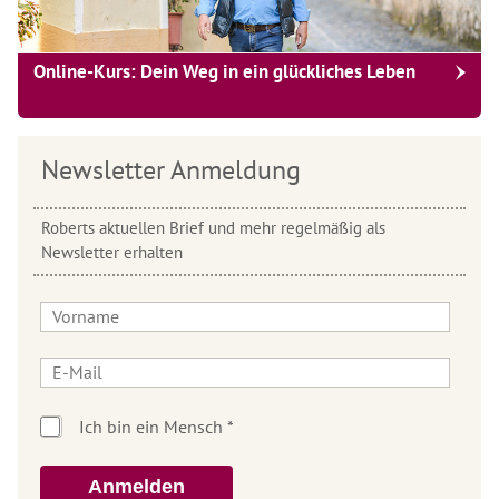
Online-Kurs: Dein Weg in ein glückliches Leben
Newsletter Anmeldung
Roberts aktuellen Brief und mehr regelmäßig als
Newsletter erhalten
Anmelden