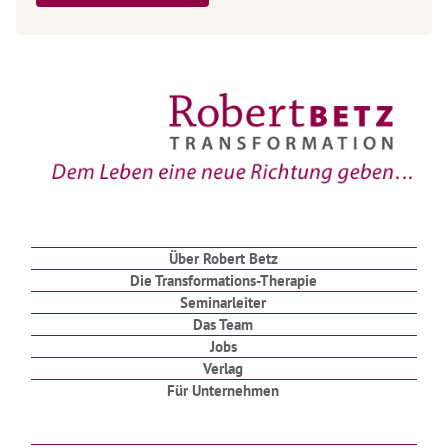
Über Robert Betz
Die Transformations-Therapie
Seminarleiter
Das Team
Jobs
Verlag
Für Unternehmen