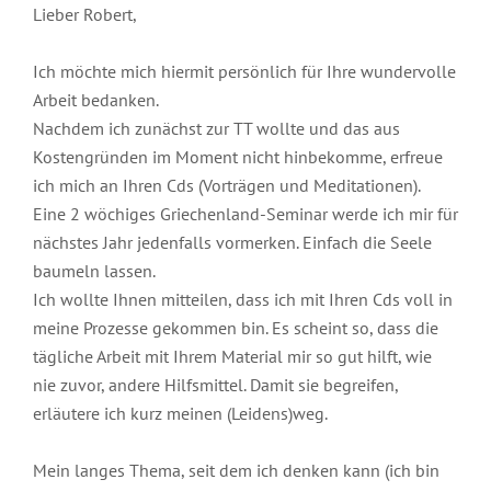
Lieber Robert,
Ich möchte mich hiermit persönlich für Ihre wundervolle
Arbeit bedanken.
Nachdem ich zunächst zur TT wollte und das aus
Kostengründen im Moment nicht hinbekomme, erfreue
ich mich an Ihren Cds (Vorträgen und Meditationen).
Eine 2 wöchiges Griechenland-Seminar werde ich mir für
nächstes Jahr jedenfalls vormerken. Einfach die Seele
baumeln lassen.
Ich wollte Ihnen mitteilen, dass ich mit Ihren Cds voll in
meine Prozesse gekommen bin. Es scheint so, dass die
tägliche Arbeit mit Ihrem Material mir so gut hilft, wie
nie zuvor, andere Hilfsmittel. Damit sie begreifen,
erläutere ich kurz meinen (Leidens)weg.
Mein langes Thema, seit dem ich denken kann (ich bin