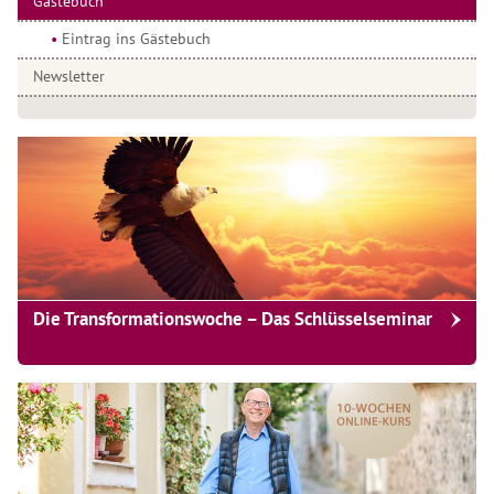
Gästebuch
Eintrag ins Gästebuch
Newsletter
Die Transformationswoche – Das Schlüsselseminar