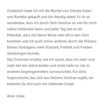
Zusätzlich habe ich mir die Bücher von Glenda Green
und Ramtha gekauft und bin freudig dabei. Es ist so
wunderbar, dass ich durch Dein Seminar so viel für mich
selbst entdecken kann und jeder Tag hat so ein
Potential, dass mir Deine Worte sehr oft in den Sinn
kommen und ich auch schon anderen durch die Präsenz
Deines Vortragens mehr Klarheit, Freiheit und Frieden
überbringen konnte.
Das Schönste ist jetzt, wie ich spüre, dass ich mehr und
mehr bei mir selbst bleibe und nicht mehr so viel in
anderen Angelegenheiten rumwurschtel. Für alles
Segensreiche, das sich aus Deinem Seminar ergibt, sei
bedankt. Du bist auch ein liebender Engel.
Alles Liebe