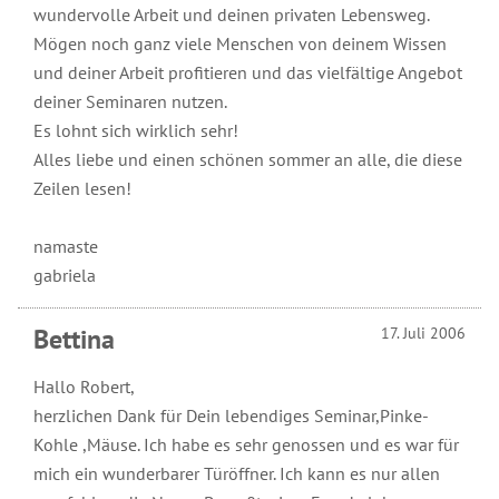
wundervolle Arbeit und deinen privaten Lebensweg.
Mögen noch ganz viele Menschen von deinem Wissen
und deiner Arbeit profitieren und das vielfältige Angebot
deiner Seminaren nutzen.
Es lohnt sich wirklich sehr!
Alles liebe und einen schönen sommer an alle, die diese
Zeilen lesen!
namaste
gabriela
Bettina
17. Juli 2006
Hallo Robert,
herzlichen Dank für Dein lebendiges Seminar,Pinke-
Kohle ,Mäuse. Ich habe es sehr genossen und es war für
mich ein wunderbarer Türöffner. Ich kann es nur allen