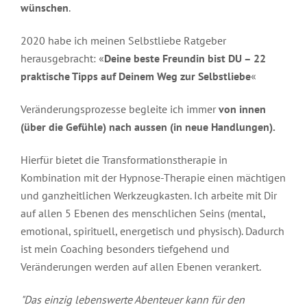
wünschen
.
2020 habe ich meinen Selbstliebe Ratgeber
herausgebracht: «
Deine beste Freundin bist DU – 22
praktische Tipps auf Deinem Weg zur Selbstliebe
«
Veränderungsprozesse begleite ich immer
von innen
(über die Gefühle) nach aussen (in neue Handlungen).
Hierfür bietet die Transformationstherapie in
Kombination mit der Hypnose-Therapie einen mächtigen
und ganzheitlichen Werkzeugkasten. Ich arbeite mit Dir
auf allen 5 Ebenen des menschlichen Seins (mental,
emotional, spirituell, energetisch und physisch). Dadurch
ist mein Coaching besonders tiefgehend und
Veränderungen werden auf allen Ebenen verankert.
"Das einzig lebenswerte Abenteuer kann für den