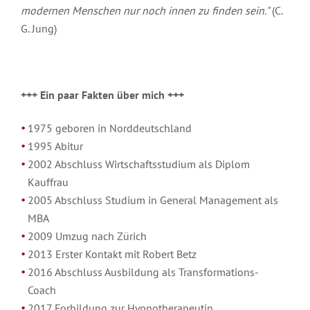
modernen Menschen nur noch innen zu finden sein."
(C.
G. Jung)
+++ Ein paar Fakten über mich +++
1975 geboren in Norddeutschland
1995 Abitur
2002 Abschluss Wirtschaftsstudium als Diplom
Kauffrau
2005 Abschluss Studium in General Management als
MBA
2009 Umzug nach Zürich
2013 Erster Kontakt mit Robert Betz
2016 Abschluss Ausbildung als Transformations-
Coach
2017 Forbildung zur Hypnotherapeutin