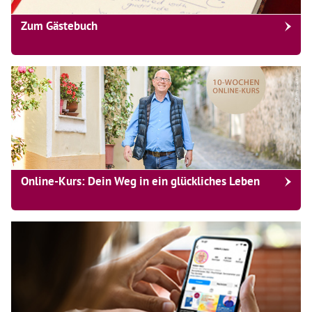
Zum Gästebuch
Online-Kurs: Dein Weg in ein glückliches Leben