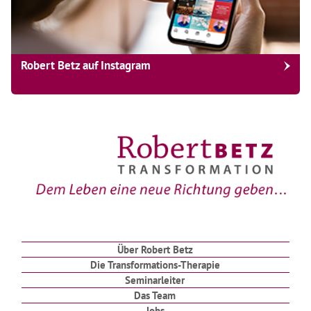
Robert Betz auf Instagram
Über Robert Betz
Die Transformations-Therapie
Seminarleiter
Das Team
Jobs