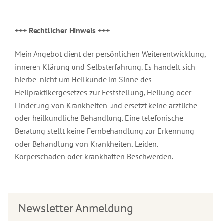
+++ Rechtlicher Hinweis +++
Mein Angebot dient der persönlichen Weiterentwicklung,
inneren Klärung und Selbsterfahrung. Es handelt sich
hierbei nicht um Heilkunde im Sinne des
Heilpraktikergesetzes zur Feststellung, Heilung oder
Linderung von Krankheiten und ersetzt keine ärztliche
oder heilkundliche Behandlung. Eine telefonische
Beratung stellt keine Fernbehandlung zur Erkennung
oder Behandlung von Krankheiten, Leiden,
Körperschäden oder krankhaften Beschwerden.
Newsletter Anmeldung