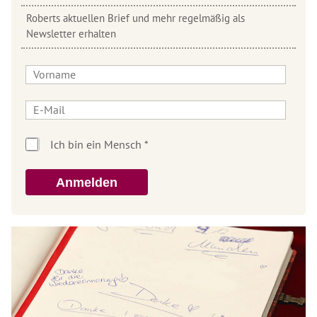
Roberts aktuellen Brief und mehr regelmäßig als
Newsletter erhalten
Anmelden