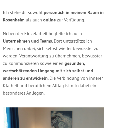
Ich stehe dir sowohl
persönlich in meinem Raum in
Rosenheim
als auch
online
zur Verfügung.
Neben der Einzelarbeit begleite ich auch
Unternehmen und Teams
. Dort unterstütze ich
Menschen dabei, sich selbst wieder bewusster zu
werden, Verantwortung zu übernehmen, bewusster
zu kommunizieren sowie einen
gesunden,
wertschätzenden Umgang mit sich selbst und
anderen zu entwickeln
. Die Verbindung von innerer
Klarheit und beruflichem Alltag ist mir dabei ein
besonderes Anliegen.