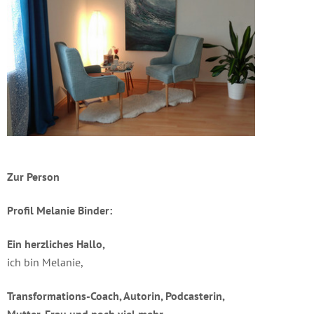
Zur Person
Profil Melanie Binder:
Ein herzliches Hallo,
ich bin Melanie,
Transformations-Coach, Autorin, Podcasterin,