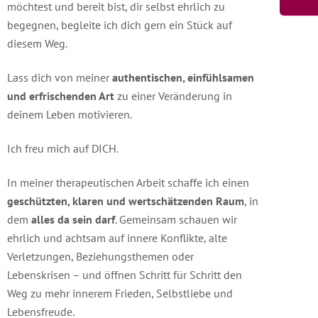
möchtest und bereit bist, dir selbst ehrlich zu
begegnen, begleite ich dich gern ein Stück auf
diesem Weg.
Lass dich von meiner
authentischen, einfühlsamen
und erfrischenden Art
zu einer Veränderung in
deinem Leben motivieren.
Ich freu mich auf DICH.
In meiner therapeutischen Arbeit schaffe ich einen
geschützten, klaren und wertschätzenden Raum
, in
dem
alles da sein darf
. Gemeinsam schauen wir
ehrlich und achtsam auf innere Konflikte, alte
Verletzungen, Beziehungsthemen oder
Lebenskrisen – und öffnen Schritt für Schritt den
Weg zu mehr innerem Frieden, Selbstliebe und
Lebensfreude.