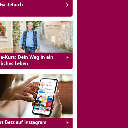
Gästebuch
ne-Kurs: Dein Weg in ein
kliches Leben
rt Betz auf Instagram