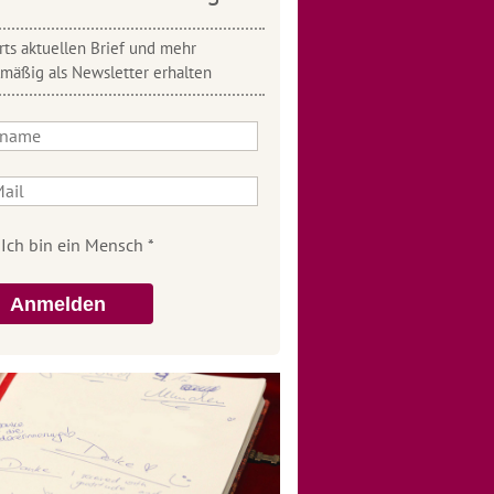
ts aktuellen Brief und mehr
lmäßig als Newsletter erhalten
Anmelden