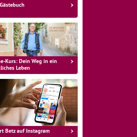
Gästebuch
ne-Kurs: Dein Weg in ein
kliches Leben
rt Betz auf Instagram