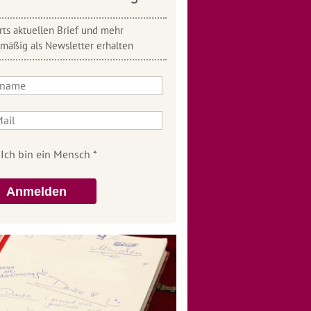
ts aktuellen Brief und mehr
lmäßig als Newsletter erhalten
Anmelden