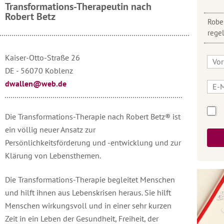
Transformations-Therapeutin nach
Robert Betz
Rober
rege
Kaiser-Otto-Straße 26
DE - 56070 Koblenz
dwallen@web.de
Die Transformations-Therapie nach Robert Betz® ist
ein völlig neuer Ansatz zur
Persönlichkeitsförderung und -entwicklung und zur
Klärung von Lebensthemen.
Die Transformations-Therapie begleitet Menschen
und hilft ihnen aus Lebenskrisen heraus. Sie hilft
Menschen wirkungsvoll und in einer sehr kurzen
Zeit in ein Leben der Gesundheit, Freiheit, der